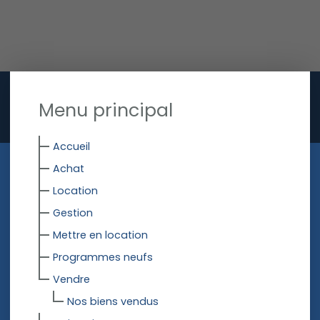
Menu principal
Accueil
Achat
Location
Gestion
Mettre en location
Programmes neufs
Vendre
Nos biens vendus