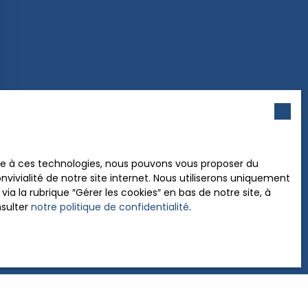
ace à ces technologies, nous pouvons vous proposer du
vivialité de notre site internet. Nous utiliserons uniquement
 la rubrique ″Gérer les cookies″ en bas de notre site, à
nsulter
notre politique de confidentialité
.