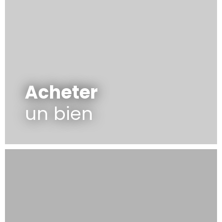
Acheter
un bien