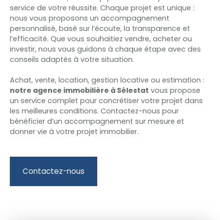
service de votre réussite. Chaque projet est unique :
nous vous proposons un accompagnement
personnalisé, basé sur l’écoute, la transparence et
l’efficacité. Que vous souhaitiez vendre, acheter ou
investir, nous vous guidons à chaque étape avec des
conseils adaptés à votre situation.
Achat, vente, location, gestion locative ou estimation :
notre agence immobilière à Sélestat
vous propose
un service complet pour concrétiser votre projet dans
les meilleures conditions. Contactez-nous pour
bénéficier d’un accompagnement sur mesure et
donner vie à votre projet immobilier.
Contactez-nous