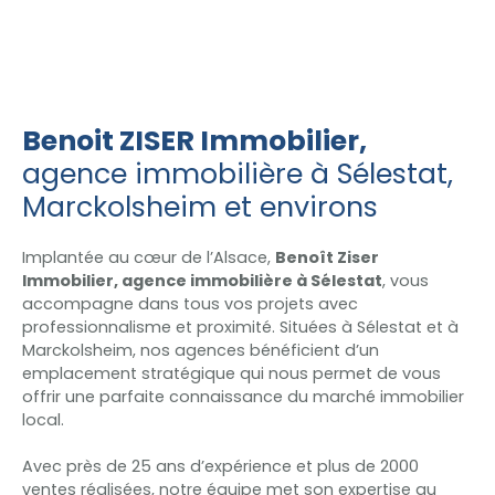
Benoit ZISER Immobilier,
agence immobilière à Sélestat,
Marckolsheim
et environs
Implantée au cœur de l’Alsace,
Benoît Ziser
Immobilier, agence immobilière à Sélestat
, vous
accompagne dans tous vos projets avec
professionnalisme et proximité. Situées à Sélestat et à
Marckolsheim, nos agences bénéficient d’un
emplacement stratégique qui nous permet de vous
offrir une parfaite connaissance du marché immobilier
local.
Avec près de 25 ans d’expérience et plus de 2000
ventes réalisées, notre équipe met son expertise au