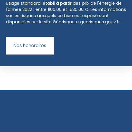
usage standard, établi à partir des prix de l'énergie de
l'année 2022 : entre 1100.00 et 1530.00 €. Les informations
sur les risques auxquels ce bien est exposé sont
disponibles sur le site Géorisques : georisques.gouv.fr.
Nos honoraires