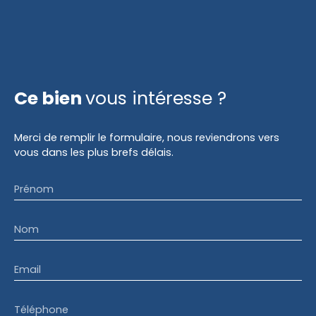
Ce bien
vous intéresse ?
Merci de remplir le formulaire, nous reviendrons vers
vous dans les plus brefs délais.
Prénom
Nom
Email
Téléphone