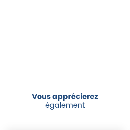
Vous apprécierez
également