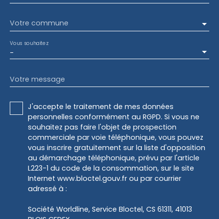
Votre commune
Vous souhaitez
-
Votre message
J'accepte le traitement de mes données
personnelles conformément au RGPD. Si vous ne
souhaitez pas faire l'objet de prospection
commerciale par voie téléphonique, vous pouvez
vous inscrire gratuitement sur la liste d'opposition
au démarchage téléphonique, prévu par l'article
L223-1 du code de la consommation, sur le site
Internet www.bloctel.gouv.fr ou par courrier
adressé à :
Société Worldline, Service Bloctel, CS 61311, 41013