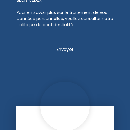
BLOIS CEDEX.
Pour en savoir plus sur le traitement de vos
données personnelles, veuillez consulter notre
politique de confidentialité
.
Envoyer