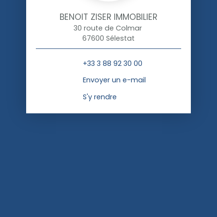
BENOIT ZISER IMMOBILIER
30 route de Colmar
67600 Sélestat
+33 3 88 92 30 00
Envoyer un e-mail
S'y rendre