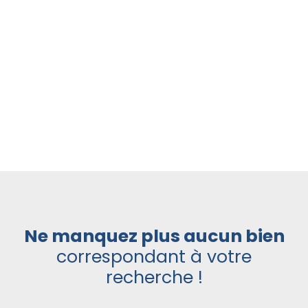
Ne manquez plus aucun bien
correspondant à votre
recherche !