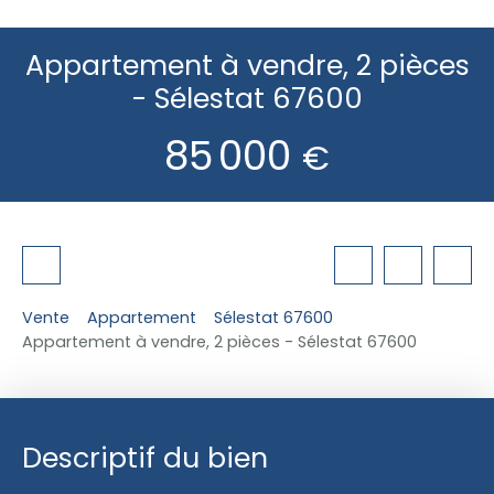
Appartement à vendre, 2 pièces
- Sélestat 67600
85 000
€
Vente
Appartement
Sélestat 67600
Appartement à vendre, 2 pièces - Sélestat 67600
Descriptif du bien