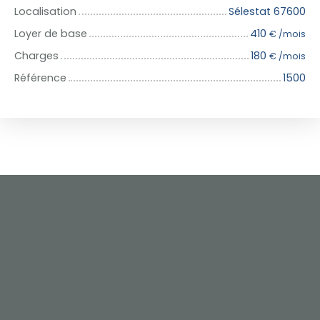
Localisation
Sélestat 67600
Loyer de base
410
€ /mois
Charges
180
€ /mois
Référence
1500