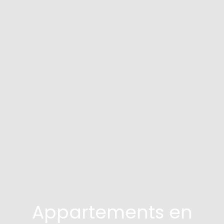
Appartements en