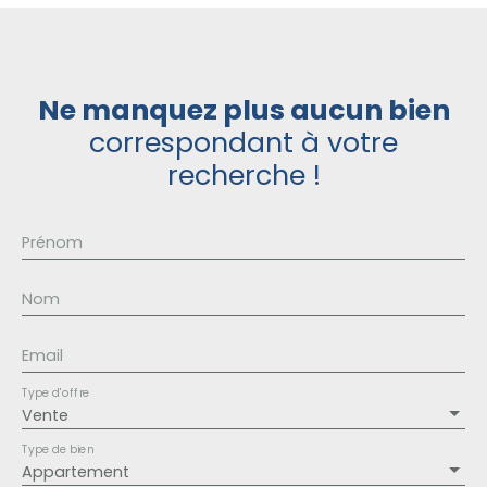
Ne manquez plus aucun bien
correspondant à votre
recherche !
Prénom
Nom
Email
Type d'offre
Vente
Type de bien
Appartement